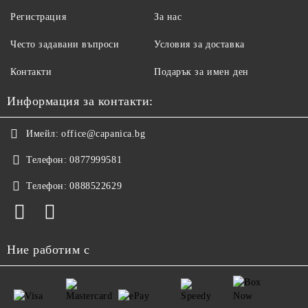
Регистрация
За нас
Често задавани въпроси
Условия за доставка
Контакти
Подарък за имен ден
Информация за контакти:
Имейл:
office@capanica.bg
Телефон:
0877999581
Телефон:
0888522629
Ние работим с