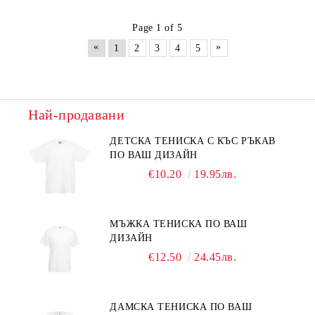
Page 1 of 5
«
»
1
2
3
4
5
Най-продавани
ДЕТСКА ТЕНИСКА С КЪС РЪКАВ
ПО ВАШ ДИЗАЙН
€10.20
19.95лв.
МЪЖКА ТЕНИСКА ПО ВАШ
ДИЗАЙН
€12.50
24.45лв.
ДАМСКА ТЕНИСКА ПО ВАШ