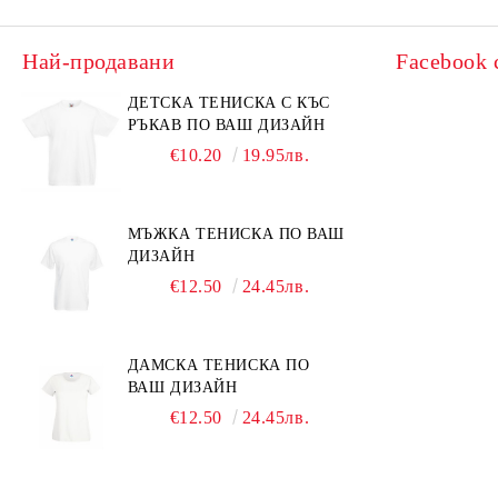
Най-продавани
Facebook 
ДЕТСКА ТЕНИСКА С КЪС
РЪКАВ ПО ВАШ ДИЗАЙН
€10.20
19.95лв.
МЪЖКА ТЕНИСКА ПО ВАШ
ДИЗАЙН
€12.50
24.45лв.
ДАМСКА ТЕНИСКА ПО
ВАШ ДИЗАЙН
€12.50
24.45лв.