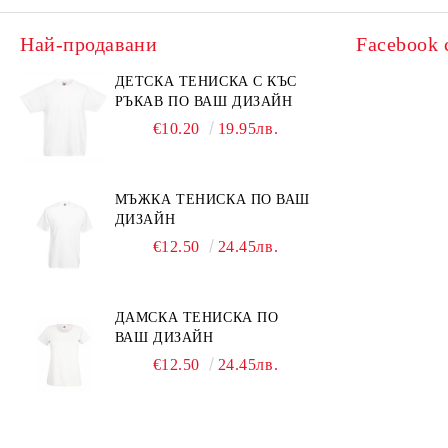
Най-продавани
Facebook 
ДЕТСКА ТЕНИСКА С КЪС
РЪКАВ ПО ВАШ ДИЗАЙН
€10.20
19.95лв.
МЪЖКА ТЕНИСКА ПО ВАШ
ДИЗАЙН
€12.50
24.45лв.
ДАМСКА ТЕНИСКА ПО
ВАШ ДИЗАЙН
€12.50
24.45лв.