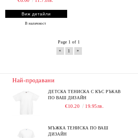
€6.00
11.73лв.
Виж детайли
В наличност
Page 1 of 1
«
»
1
Най-продавани
ДЕТСКА ТЕНИСКА С КЪС РЪКАВ
ПО ВАШ ДИЗАЙН
€10.20
19.95лв.
МЪЖКА ТЕНИСКА ПО ВАШ
ДИЗАЙН