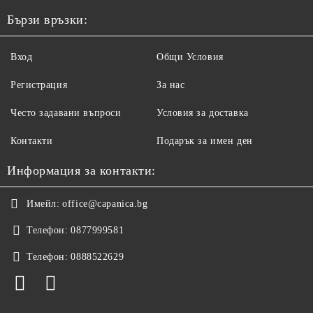
Бързи връзки:
Вход
Общи Условия
Регистрация
За нас
Често задавани въпроси
Условия за доставка
Контакти
Подарък за имен ден
Информация за контакти:
Имейл:
office@capanica.bg
Телефон:
0877999581
Телефон:
0888522629