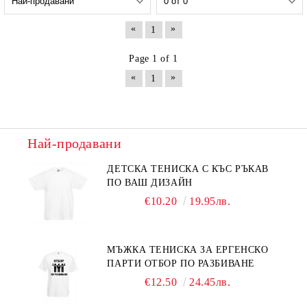
«
»
1
Page 1 of 1
«
»
1
Най-продавани
ДЕТСКА ТЕНИСКА С КЪС РЪКАВ
ПО ВАШ ДИЗАЙН
€10.20
19.95лв.
МЪЖКА ТЕНИСКА ЗА ЕРГЕНСКО
ПАРТИ ОТБОР ПО РАЗБИВАНЕ
€12.50
24.45лв.