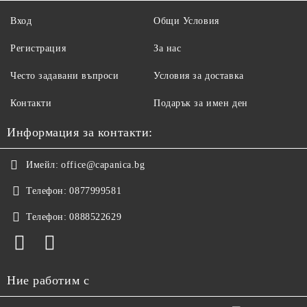
Вход
Общи Условия
Регистрация
За нас
Често задавани въпроси
Условия за доставка
Контакти
Подарък за имен ден
Информация за контакти:
Имейл:
office@capanica.bg
Телефон:
0877999581
Телефон:
0888522629
Ние работим с