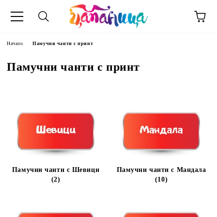
Начало
Памучни чанти с принт
Памучни чанти с принт
Памучни чанти с Шевици
Памучни чанти с Мандала
(2)
(10)