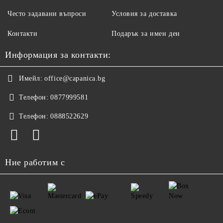
Често задавани въпроси
Условия за доставка
Контакти
Подарък за имен ден
Информация за контакти:
Имейл:
office@capanica.bg
Телефон:
0877999581
Телефон:
0888522629
Ние работим с