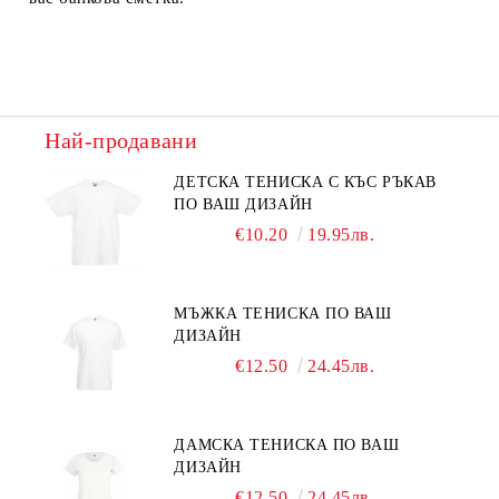
Най-продавани
ДЕТСКА ТЕНИСКА С КЪС РЪКАВ
ПО ВАШ ДИЗАЙН
€10.20
19.95лв.
МЪЖКА ТЕНИСКА ПО ВАШ
ДИЗАЙН
€12.50
24.45лв.
ДАМСКА ТЕНИСКА ПО ВАШ
ДИЗАЙН
€12.50
24.45лв.