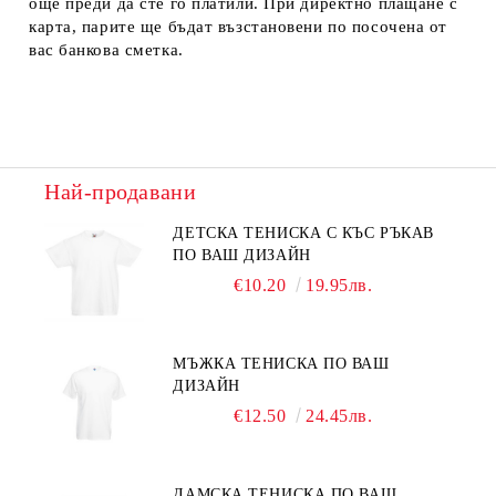
още преди да сте го платили. При директно плащане с
карта, парите ще бъдат възстановени по посочена от
вас банкова сметка.
Най-продавани
ДЕТСКА ТЕНИСКА С КЪС РЪКАВ
ПО ВАШ ДИЗАЙН
€10.20
19.95лв.
МЪЖКА ТЕНИСКА ПО ВАШ
ДИЗАЙН
€12.50
24.45лв.
ДАМСКА ТЕНИСКА ПО ВАШ