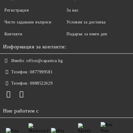
Регистрация
За нас
Често задавани въпроси
Условия за доставка
Контакти
Подарък за имен ден
Информация за контакти:
Имейл:
office@capanica.bg
Телефон:
0877999581
Телефон:
0888522629
Ние работим с