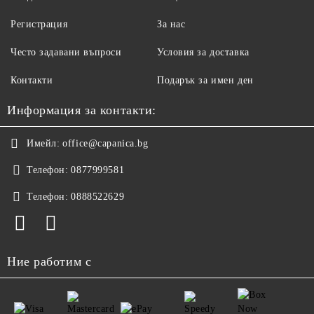
Регистрация
За нас
Често задавани въпроси
Условия за доставка
Контакти
Подарък за имен ден
Информация за контакти:
Имейл:
office@capanica.bg
Телефон:
0877999581
Телефон:
0888522629
Ние работим с