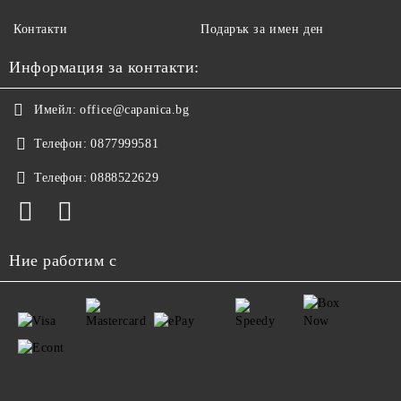
Контакти
Подарък за имен ден
Информация за контакти:
Имейл:
office@capanica.bg
Телефон:
0877999581
Телефон:
0888522629
Ние работим с