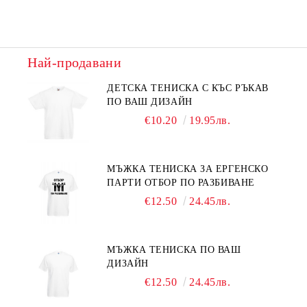
Най-продавани
ДЕТСКА ТЕНИСКА С КЪС РЪКАВ
ПО ВАШ ДИЗАЙН
€10.20
19.95лв.
МЪЖКА ТЕНИСКА ЗА ЕРГЕНСКО
ПАРТИ ОТБОР ПО РАЗБИВАНЕ
€12.50
24.45лв.
МЪЖКА ТЕНИСКА ПО ВАШ
ДИЗАЙН
€12.50
24.45лв.