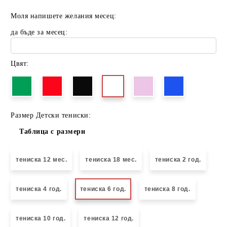
Моля напишете желания месец:
да бъде за месец:
Цвят:
Размер Детски тениски:
Таблица с размери
тениска 12 мес.
тениска 18 мес.
тениска 2 год.
тениска 4 год.
тениска 6 год.
тениска 8 год.
тениска 10 год.
тениска 12 год.