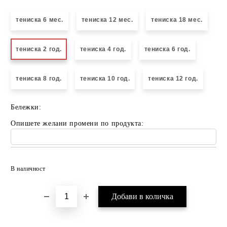
тениска 6 мес.
тениска 12 мес.
тениска 18 мес.
тениска 2 год.
тениска 4 год.
тениска 6 год.
тениска 8 год.
тениска 10 год.
тениска 12 год.
Бележки:
Опишете желани промени по продукта:
Добави в желани
В наличност