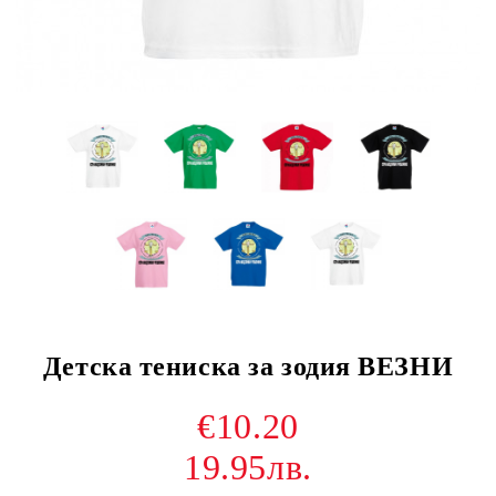
Детска тениска за зодия ВЕЗНИ
€10.20
19.95лв.