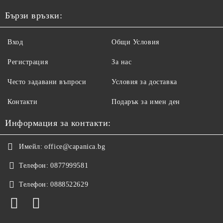
Бързи връзки:
Вход
Общи Условия
Регистрация
За нас
Често задавани въпроси
Условия за доставка
Контакти
Подарък за имен ден
Информация за контакти:
Имейл:
office@capanica.bg
Телефон:
0877999581
Телефон:
0888522629