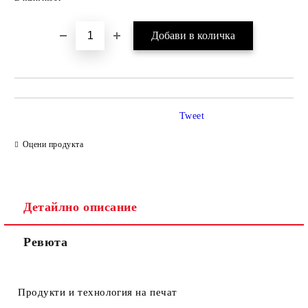
Tweet
Оцени продукта
Детайлно описание
Ревюта
Продукти и технология на печат