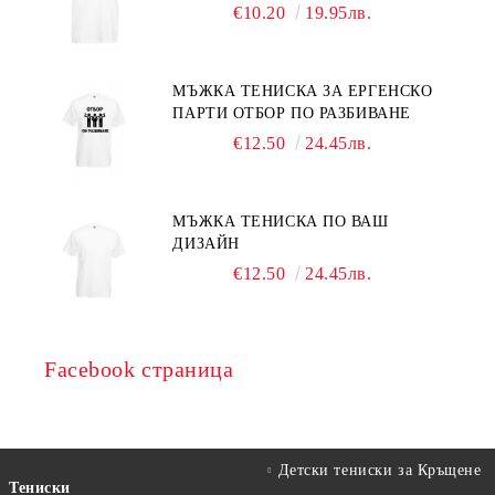
€10.20
19.95лв.
МЪЖКА ТЕНИСКА ЗА ЕРГЕНСКО
ПАРТИ ОТБОР ПО РАЗБИВАНЕ
€12.50
24.45лв.
МЪЖКА ТЕНИСКА ПО ВАШ
ДИЗАЙН
€12.50
24.45лв.
Facebook страница
Детски тениски за Кръщене
Тениски