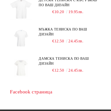
ДЕТСКА ТЕНИСКА С КЪС РЪКАВ
ПО ВАШ ДИЗАЙН
€10.20
19.95лв.
МЪЖКА ТЕНИСКА ПО ВАШ
ДИЗАЙН
€12.50
24.45лв.
ДАМСКА ТЕНИСКА ПО ВАШ
ДИЗАЙН
€12.50
24.45лв.
Facebook страница