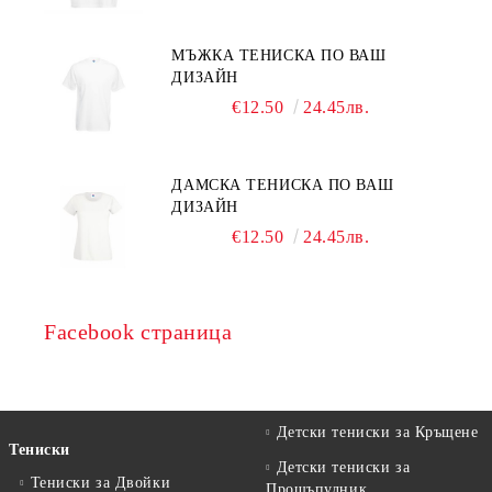
МЪЖКА ТЕНИСКА ПО ВАШ
ДИЗАЙН
€12.50
24.45лв.
ДАМСКА ТЕНИСКА ПО ВАШ
ДИЗАЙН
€12.50
24.45лв.
Facebook страница
Детски тениски за Кръщене
Тениски
Детски тениски за
Тениски за Двойки
Прощъпулник