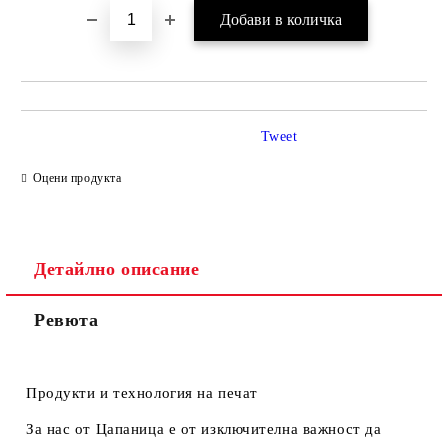
Tweet
Оцени продукта
Детайлно описание
Ревюта
Продукти и технология на печат
За нас от Цапаница е от изключителна важност да