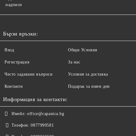
надписи
Бързи връзки:
Вход
Общи Условия
Регистрация
За нас
Често задавани въпроси
Условия за доставка
Контакти
Подарък за имен ден
Информация за контакти:
Имейл:
office@capanica.bg
Телефон:
0877999581