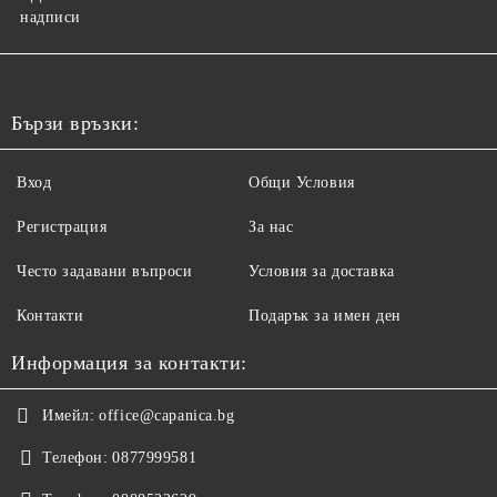
надписи
Бързи връзки:
Вход
Общи Условия
Регистрация
За нас
Често задавани въпроси
Условия за доставка
Контакти
Подарък за имен ден
Информация за контакти:
Имейл:
office@capanica.bg
Телефон:
0877999581