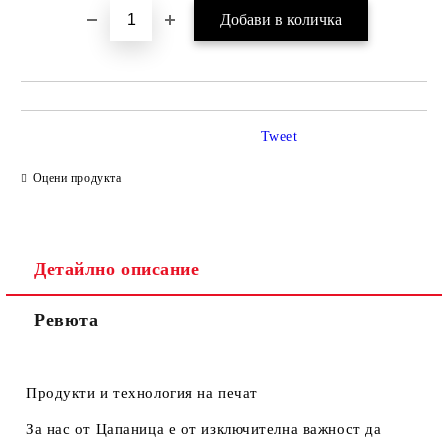
Tweet
Оцени продукта
Детайлно описание
Ревюта
Продукти и технология на печат
За нас от Цапаница е от изключителна важност да