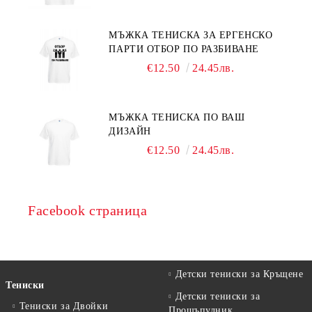
МЪЖКА ТЕНИСКА ЗА ЕРГЕНСКО
ПАРТИ ОТБОР ПО РАЗБИВАНЕ
€12.50
24.45лв.
МЪЖКА ТЕНИСКА ПО ВАШ
ДИЗАЙН
€12.50
24.45лв.
Facebook страница
Детски тениски за Кръщене
Тениски
Детски тениски за
Тениски за Двойки
Прощъпулник