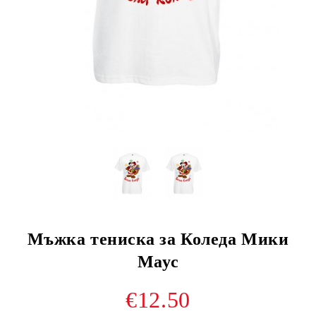
Мъжка тениска за Коледа Мики
Маус
€12.50