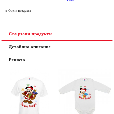
Tweet
Оцени продукта
Свързани продукти
Детайлно описание
Ревюта