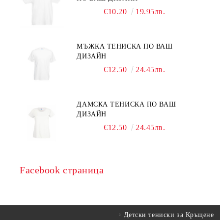
€10.20
19.95лв.
МЪЖКА ТЕНИСКА ПО ВАШ
ДИЗАЙН
€12.50
24.45лв.
ДАМСКА ТЕНИСКА ПО ВАШ
ДИЗАЙН
€12.50
24.45лв.
Facebook страница
Детски тениски за Кръщене