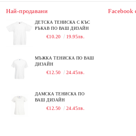
Най-продавани
Facebook 
ДЕТСКА ТЕНИСКА С КЪС
РЪКАВ ПО ВАШ ДИЗАЙН
€10.20
19.95лв.
МЪЖКА ТЕНИСКА ПО ВАШ
ДИЗАЙН
€12.50
24.45лв.
ДАМСКА ТЕНИСКА ПО
ВАШ ДИЗАЙН
€12.50
24.45лв.