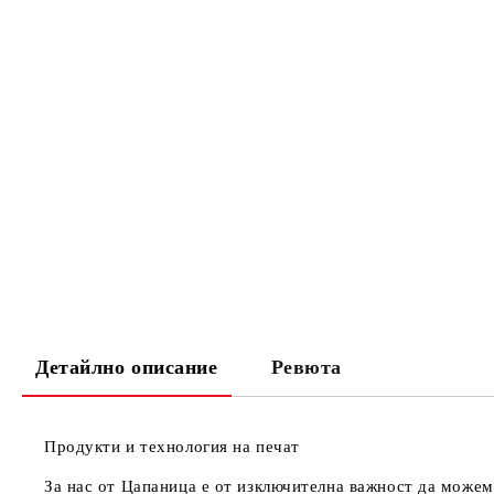
Детайлно описание
Ревюта
Продукти и технология на печат
За нас от Цапаница е от изключителна важност да можем