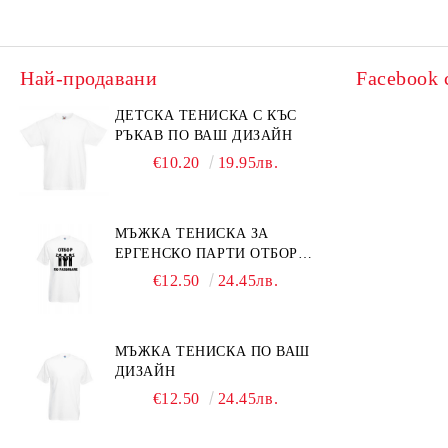
Най-продавани
Facebook 
ДЕТСКА ТЕНИСКА С КЪС
РЪКАВ ПО ВАШ ДИЗАЙН
€10.20
19.95лв.
МЪЖКА ТЕНИСКА ЗА
ЕРГЕНСКО ПАРТИ ОТБОР
ПО РАЗБИВАНЕ
€12.50
24.45лв.
МЪЖКА ТЕНИСКА ПО ВАШ
ДИЗАЙН
€12.50
24.45лв.