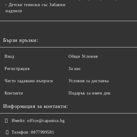
Детски тениски със Забавни
надписи
Бързи връзки:
Вход
Общи Условия
Регистрация
За нас
Често задавани въпроси
Условия за доставка
Контакти
Подарък за имен ден
Информация за контакти:
Имейл:
office@capanica.bg
Телефон:
0877999581