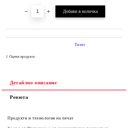
Tweet
Оцени продукта
Детайлно описание
Ревюта
Продукти и технология на печат