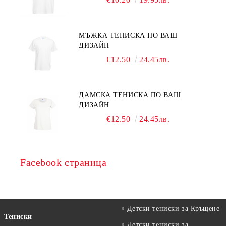
МЪЖКА ТЕНИСКА ПО ВАШ
ДИЗАЙН
€12.50
24.45лв.
ДАМСКА ТЕНИСКА ПО ВАШ
ДИЗАЙН
€12.50
24.45лв.
Facebook страница
Детски тениски за Кръщене
Тениски
Детски тениски за