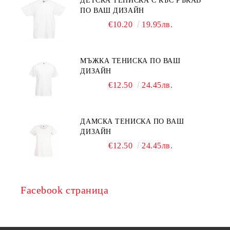
ДЕТСКА ТЕНИСКА С КЪС РЪКАВ
ПО ВАШ ДИЗАЙН
€10.20
19.95лв.
МЪЖКА ТЕНИСКА ПО ВАШ
ДИЗАЙН
€12.50
24.45лв.
ДАМСКА ТЕНИСКА ПО ВАШ
ДИЗАЙН
€12.50
24.45лв.
Facebook страница