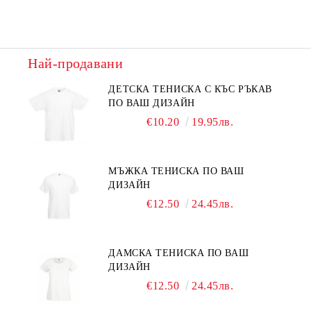
Най-продавани
ДЕТСКА ТЕНИСКА С КЪС РЪКАВ
ПО ВАШ ДИЗАЙН
€10.20
19.95лв.
МЪЖКА ТЕНИСКА ПО ВАШ
ДИЗАЙН
€12.50
24.45лв.
ДАМСКА ТЕНИСКА ПО ВАШ
ДИЗАЙН
€12.50
24.45лв.