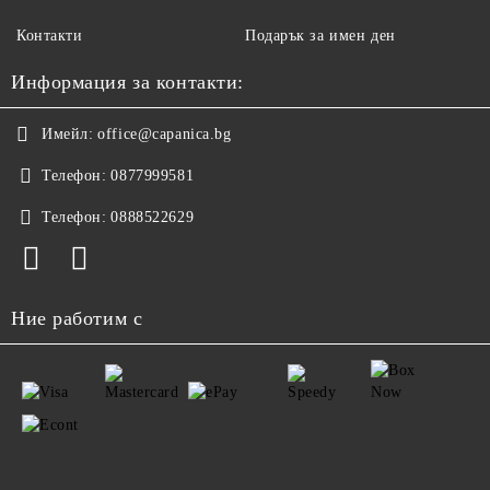
Контакти
Подарък за имен ден
Информация за контакти:
Имейл:
office@capanica.bg
Телефон:
0877999581
Телефон:
0888522629
Ние работим с