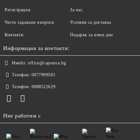
Регистрация
За нас
Често задавани въпроси
Условия за доставка
Контакти
Подарък за имен ден
Информация за контакти:
Имейл:
office@capanica.bg
Телефон:
0877999581
Телефон:
0888522629
Ние работим с