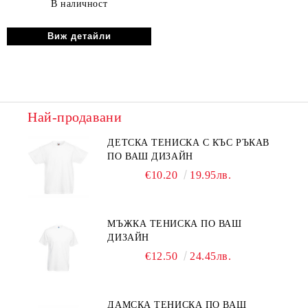
В наличност
Виж детайли
Най-продавани
ДЕТСКА ТЕНИСКА С КЪС РЪКАВ
ПО ВАШ ДИЗАЙН
€10.20
19.95лв.
МЪЖКА ТЕНИСКА ПО ВАШ
ДИЗАЙН
€12.50
24.45лв.
ДАМСКА ТЕНИСКА ПО ВАШ