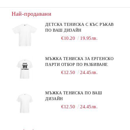
Най-продавани
ДЕТСКА ТЕНИСКА С КЪС РЪКАВ
ПО ВАШ ДИЗАЙН
€10.20
19.95лв.
МЪЖКА ТЕНИСКА ЗА ЕРГЕНСКО
ПАРТИ ОТБОР ПО РАЗБИВАНЕ
€12.50
24.45лв.
МЪЖКА ТЕНИСКА ПО ВАШ
ДИЗАЙН
€12.50
24.45лв.