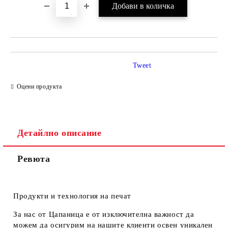
Tweet
Оцени продукта
Детайлно описание
Ревюта
Продукти и технология на печат
За нас от Цапаница е от изключителна важност да
можем да осигурим на нашите клиенти освен уникален