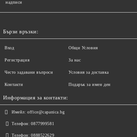
надписи
Бързи връзки:
Вход
Общи Условия
Регистрация
За нас
Често задавани въпроси
Условия за доставка
Контакти
Подарък за имен ден
Информация за контакти:
Имейл:
office@capanica.bg
Телефон:
0877999581
Телефон:
0888522629