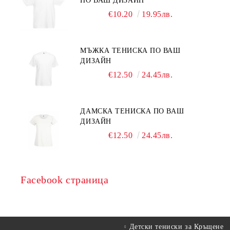
ПО ВАШ ДИЗАЙН
€10.20
19.95лв.
МЪЖКА ТЕНИСКА ПО ВАШ
ДИЗАЙН
€12.50
24.45лв.
ДАМСКА ТЕНИСКА ПО ВАШ
ДИЗАЙН
€12.50
24.45лв.
Facebook страница
Детски тениски за Кръщене