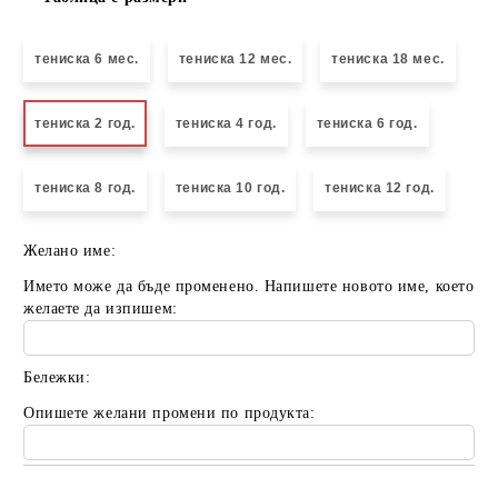
тениска 6 мес.
тениска 12 мес.
тениска 18 мес.
тениска 2 год.
тениска 4 год.
тениска 6 год.
тениска 8 год.
тениска 10 год.
тениска 12 год.
Желано име:
Името може да бъде променено. Напишете новото име, което
желаете да изпишем:
Бележки:
Опишете желани промени по продукта: