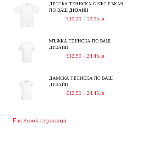
ДЕТСКА ТЕНИСКА С КЪС РЪКАВ
ПО ВАШ ДИЗАЙН
€10.20
19.95лв.
МЪЖКА ТЕНИСКА ПО ВАШ
ДИЗАЙН
€12.50
24.45лв.
ДАМСКА ТЕНИСКА ПО ВАШ
ДИЗАЙН
€12.50
24.45лв.
Facebook страница