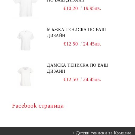
ПО ВАШ ДИЗАЙН
€10.20
19.95лв.
МЪЖКА ТЕНИСКА ПО ВАШ
ДИЗАЙН
€12.50
24.45лв.
ДАМСКА ТЕНИСКА ПО ВАШ
ДИЗАЙН
€12.50
24.45лв.
Facebook страница
Детски тениски за Кръщене