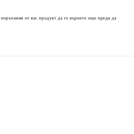
т поръчания от вас продукт да го върнете още преди да