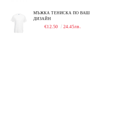
МЪЖКА ТЕНИСКА ПО ВАШ
ДИЗАЙН
€12.50
24.45лв.