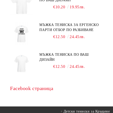
ПО ВАШ ДИЗАЙН
€10.20
19.95лв.
МЪЖКА ТЕНИСКА ЗА ЕРГЕНСКО
ПАРТИ ОТБОР ПО РАЗБИВАНЕ
€12.50
24.45лв.
МЪЖКА ТЕНИСКА ПО ВАШ
ДИЗАЙН
€12.50
24.45лв.
Facebook страница
Детски тениски за Кръщене