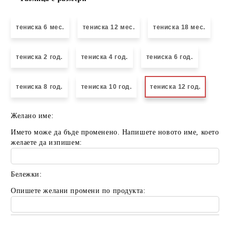
тениска 6 мес.
тениска 12 мес.
тениска 18 мес.
тениска 2 год.
тениска 4 год.
тениска 6 год.
тениска 8 год.
тениска 10 год.
тениска 12 год.
Желано име:
Името може да бъде променено. Напишете новото име, което
желаете да изпишем:
Бележки:
Опишете желани промени по продукта: