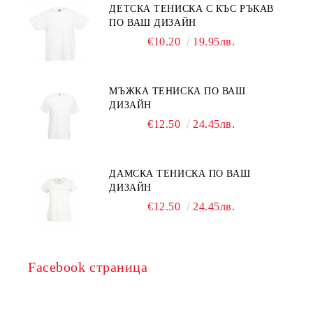
ДЕТСКА ТЕНИСКА С КЪС РЪКАВ
ПО ВАШ ДИЗАЙН
€10.20
19.95лв.
МЪЖКА ТЕНИСКА ПО ВАШ
ДИЗАЙН
€12.50
24.45лв.
ДАМСКА ТЕНИСКА ПО ВАШ
ДИЗАЙН
€12.50
24.45лв.
Facebook страница