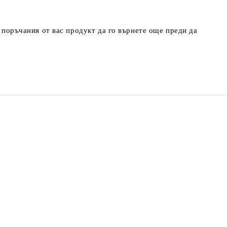
т поръчания от вас продукт да го върнете още преди да