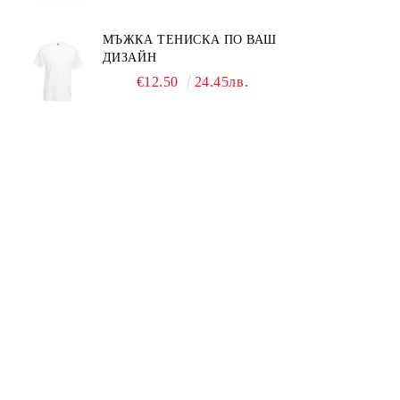
МЪЖКА ТЕНИСКА ПО ВАШ
ДИЗАЙН
€12.50
24.45лв.