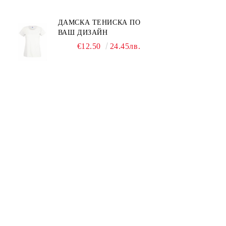
ДАМСКА ТЕНИСКА ПО
ВАШ ДИЗАЙН
€12.50
24.45лв.