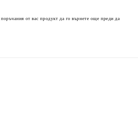
т поръчания от вас продукт да го върнете още преди да