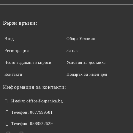
Бързи връзки:
Вход
Общи Условия
Регистрация
За нас
Често задавани въпроси
Условия за доставка
Контакти
Подарък за имен ден
Информация за контакти:
Имейл:
office@capanica.bg
Телефон:
0877999581
Телефон:
0888522629