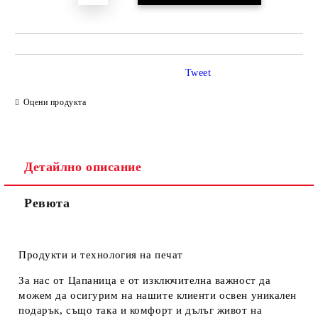
Tweet
Оцени продукта
Детайлно описание
Ревюта
Продукти и технология на печат
За нас от Цапаница е от изключителна важност да
можем да осигурим на нашите клиенти освен уникален
подарък, също така и комфорт и дълъг живот на