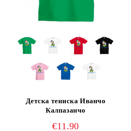
Детска тениска Иванчо
Калпазанчо
€11.90