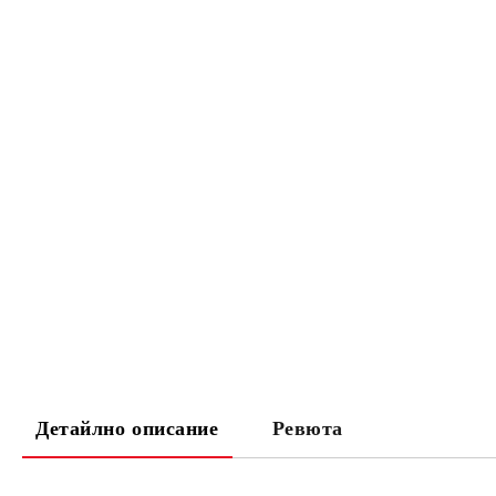
Детайлно описание
Ревюта