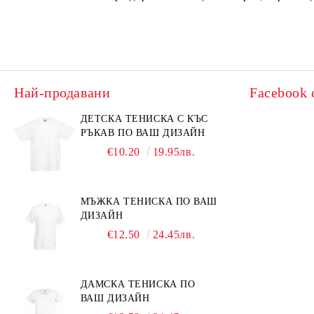
Най-продавани
Facebook 
ДЕТСКА ТЕНИСКА С КЪС
РЪКАВ ПО ВАШ ДИЗАЙН
€10.20
19.95лв.
МЪЖКА ТЕНИСКА ПО ВАШ
ДИЗАЙН
€12.50
24.45лв.
ДАМСКА ТЕНИСКА ПО
ВАШ ДИЗАЙН