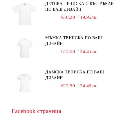
ДЕТСКА ТЕНИСКА С КЪС РЪКАВ
ПО ВАШ ДИЗАЙН
€10.20
19.95лв.
МЪЖКА ТЕНИСКА ПО ВАШ
ДИЗАЙН
€12.50
24.45лв.
ДАМСКА ТЕНИСКА ПО ВАШ
ДИЗАЙН
€12.50
24.45лв.
Facebook страница