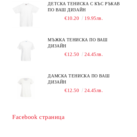
ДЕТСКА ТЕНИСКА С КЪС РЪКАВ
ПО ВАШ ДИЗАЙН
€10.20
19.95лв.
МЪЖКА ТЕНИСКА ПО ВАШ
ДИЗАЙН
€12.50
24.45лв.
ДАМСКА ТЕНИСКА ПО ВАШ
ДИЗАЙН
€12.50
24.45лв.
Facebook страница