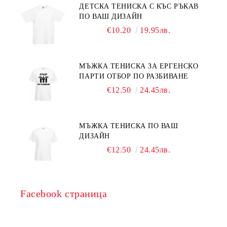
ДЕТСКА ТЕНИСКА С КЪС РЪКАВ
ПО ВАШ ДИЗАЙН
€10.20
19.95лв.
МЪЖКА ТЕНИСКА ЗА ЕРГЕНСКО
ПАРТИ ОТБОР ПО РАЗБИВАНЕ
€12.50
24.45лв.
МЪЖКА ТЕНИСКА ПО ВАШ
ДИЗАЙН
€12.50
24.45лв.
Facebook страница