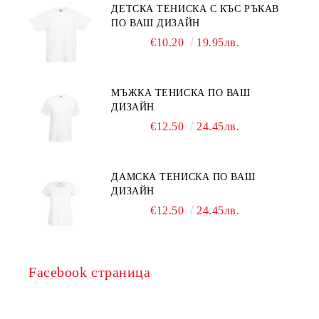
ДЕТСКА ТЕНИСКА С КЪС РЪКАВ
ПО ВАШ ДИЗАЙН
€10.20
19.95лв.
МЪЖКА ТЕНИСКА ПО ВАШ
ДИЗАЙН
€12.50
24.45лв.
ДАМСКА ТЕНИСКА ПО ВАШ
ДИЗАЙН
€12.50
24.45лв.
Facebook страница