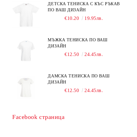
ДЕТСКА ТЕНИСКА С КЪС РЪКАВ
ПО ВАШ ДИЗАЙН
€10.20
19.95лв.
МЪЖКА ТЕНИСКА ПО ВАШ
ДИЗАЙН
€12.50
24.45лв.
ДАМСКА ТЕНИСКА ПО ВАШ
ДИЗАЙН
€12.50
24.45лв.
Facebook страница