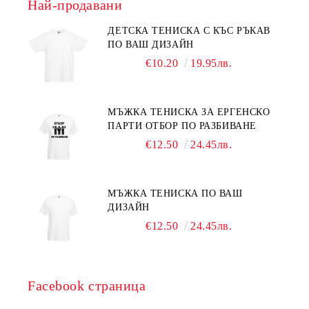
Най-продавани
ДЕТСКА ТЕНИСКА С КЪС РЪКАВ
ПО ВАШ ДИЗАЙН
€10.20
19.95лв.
МЪЖКА ТЕНИСКА ЗА ЕРГЕНСКО
ПАРТИ ОТБОР ПО РАЗБИВАНЕ
€12.50
24.45лв.
МЪЖКА ТЕНИСКА ПО ВАШ
ДИЗАЙН
€12.50
24.45лв.
Facebook страница