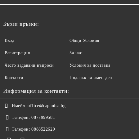
Бързи връзки:
Вход
Общи Условия
Регистрация
За нас
Често задавани въпроси
Условия за доставка
Контакти
Подарък за имен ден
Информация за контакти:
Имейл:
office@capanica.bg
Телефон:
0877999581
Телефон:
0888522629