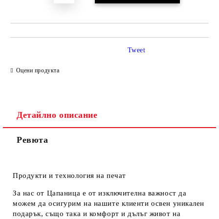
Tweet
Оцени продукта
Детайлно описание
Ревюта
Продукти и технология на печат
За нас от Цапаница е от изключителна важност да
можем да осигурим на нашите клиенти освен уникален
подарък, също така и комфорт и дълъг живот на