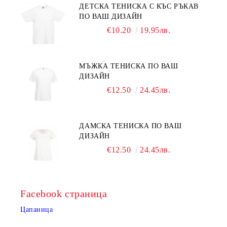
ДЕТСКА ТЕНИСКА С КЪС РЪКАВ
ПО ВАШ ДИЗАЙН
€10.20
19.95лв.
МЪЖКА ТЕНИСКА ПО ВАШ
ДИЗАЙН
€12.50
24.45лв.
ДАМСКА ТЕНИСКА ПО ВАШ
ДИЗАЙН
€12.50
24.45лв.
Facebook страница
Цапаница