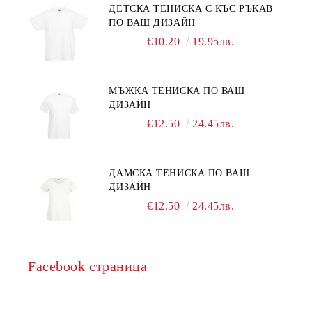
ДЕТСКА ТЕНИСКА С КЪС РЪКАВ
ПО ВАШ ДИЗАЙН
€10.20
19.95лв.
МЪЖКА ТЕНИСКА ПО ВАШ
ДИЗАЙН
€12.50
24.45лв.
ДАМСКА ТЕНИСКА ПО ВАШ
ДИЗАЙН
€12.50
24.45лв.
Facebook страница