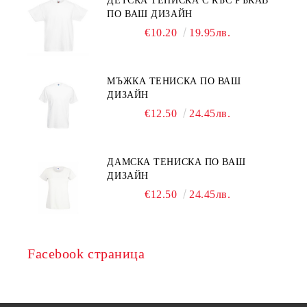
ДЕТСКА ТЕНИСКА С КЪС РЪКАВ
ПО ВАШ ДИЗАЙН
€10.20
19.95лв.
МЪЖКА ТЕНИСКА ПО ВАШ
ДИЗАЙН
€12.50
24.45лв.
ДАМСКА ТЕНИСКА ПО ВАШ
ДИЗАЙН
€12.50
24.45лв.
Facebook страница