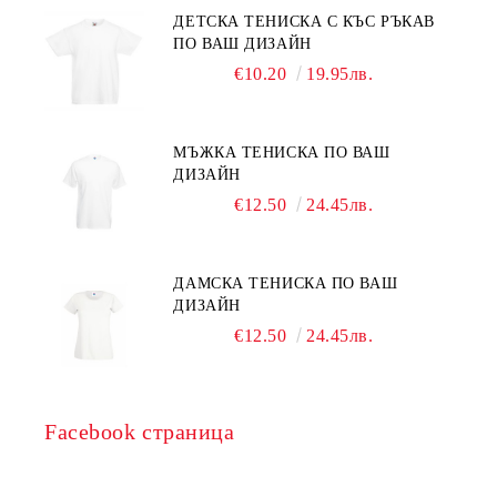
ДЕТСКА ТЕНИСКА С КЪС РЪКАВ
ПО ВАШ ДИЗАЙН
€10.20
19.95лв.
МЪЖКА ТЕНИСКА ПО ВАШ
ДИЗАЙН
€12.50
24.45лв.
ДАМСКА ТЕНИСКА ПО ВАШ
ДИЗАЙН
€12.50
24.45лв.
Facebook страница