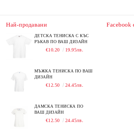
Най-продавани
Facebook 
ДЕТСКА ТЕНИСКА С КЪС
РЪКАВ ПО ВАШ ДИЗАЙН
€10.20
19.95лв.
МЪЖКА ТЕНИСКА ПО ВАШ
ДИЗАЙН
€12.50
24.45лв.
ДАМСКА ТЕНИСКА ПО
ВАШ ДИЗАЙН
€12.50
24.45лв.