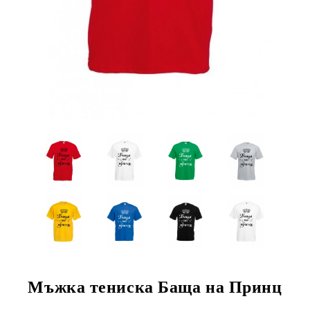
Мъжка тениска Баща на Принц