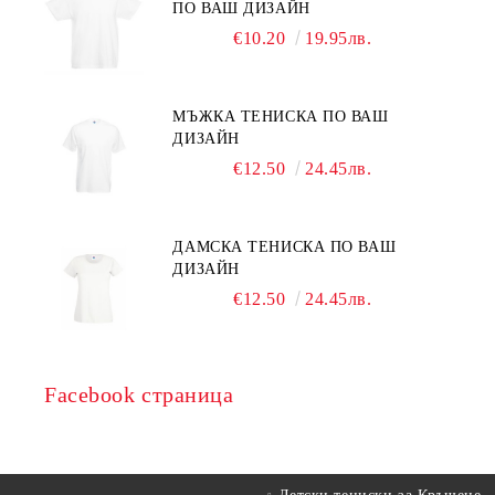
ПО ВАШ ДИЗАЙН
€10.20
19.95лв.
МЪЖКА ТЕНИСКА ПО ВАШ
ДИЗАЙН
€12.50
24.45лв.
ДАМСКА ТЕНИСКА ПО ВАШ
ДИЗАЙН
€12.50
24.45лв.
Facebook страница