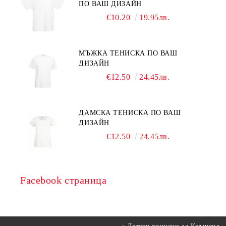
ПО ВАШ ДИЗАЙН
€10.20
19.95лв.
МЪЖКА ТЕНИСКА ПО ВАШ
ДИЗАЙН
€12.50
24.45лв.
ДАМСКА ТЕНИСКА ПО ВАШ
ДИЗАЙН
€12.50
24.45лв.
Facebook страница