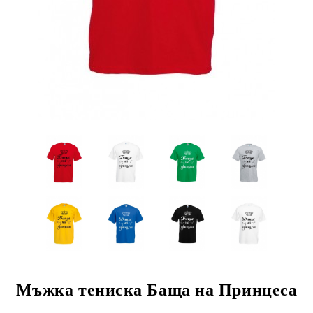
Мъжка тениска Баща на Принцеса