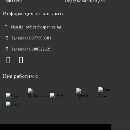
Контакти
Подарък за имен ден
Информация за контакти:
Имейл:
office@capanica.bg
Телефон:
0877999581
Телефон:
0888522629
Ние работим с