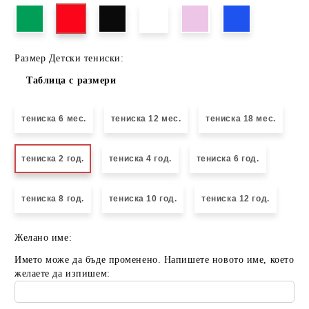
Размер Детски тениски:
Таблица с размери
тениска 6 мес.
тениска 12 мес.
тениска 18 мес.
тениска 2 год.
тениска 4 год.
тениска 6 год.
тениска 8 год.
тениска 10 год.
тениска 12 год.
Желано име:
Името може да бъде променено. Напишете новото име, което
желаете да изпишем: