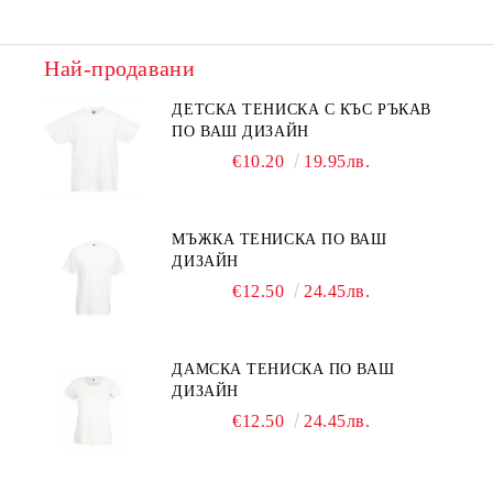
Най-продавани
ДЕТСКА ТЕНИСКА С КЪС РЪКАВ
ПО ВАШ ДИЗАЙН
€10.20
19.95лв.
МЪЖКА ТЕНИСКА ПО ВАШ
ДИЗАЙН
€12.50
24.45лв.
ДАМСКА ТЕНИСКА ПО ВАШ
ДИЗАЙН
€12.50
24.45лв.