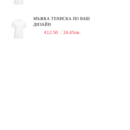
МЪЖКА ТЕНИСКА ПО ВАШ
ДИЗАЙН
€12.50
24.45лв.