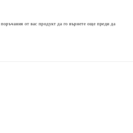
т поръчания от вас продукт да го върнете още преди да