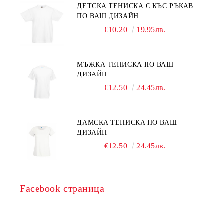
ДЕТСКА ТЕНИСКА С КЪС РЪКАВ
ПО ВАШ ДИЗАЙН
€10.20
19.95лв.
МЪЖКА ТЕНИСКА ПО ВАШ
ДИЗАЙН
€12.50
24.45лв.
ДАМСКА ТЕНИСКА ПО ВАШ
ДИЗАЙН
€12.50
24.45лв.
Facebook страница